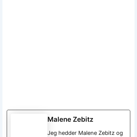
Malene Zebitz
Jeg hedder Malene Zebitz og