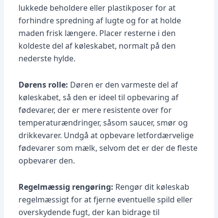
lukkede beholdere eller plastikposer for at
forhindre spredning af lugte og for at holde
maden frisk længere. Placer resterne i den
koldeste del af køleskabet, normalt på den
nederste hylde.
Dørens rolle:
Døren er den varmeste del af
køleskabet, så den er ideel til opbevaring af
fødevarer, der er mere resistente over for
temperaturændringer, såsom saucer, smør og
drikkevarer. Undgå at opbevare letfordærvelige
fødevarer som mælk, selvom det er der de fleste
opbevarer den.
Regelmæssig rengøring:
Rengør dit køleskab
regelmæssigt for at fjerne eventuelle spild eller
overskydende fugt, der kan bidrage til