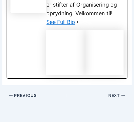
er stifter af Organisering og
oprydning. Velkommen til!
See Full Bio
PREVIOUS
NEXT