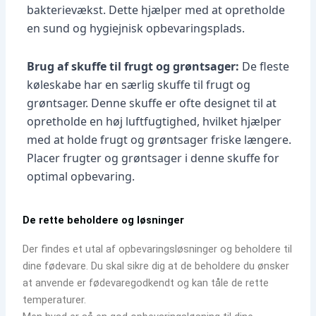
bakterievækst. Dette hjælper med at opretholde
en sund og hygiejnisk opbevaringsplads.
Brug af skuffe til frugt og grøntsager:
De fleste
køleskabe har en særlig skuffe til frugt og
grøntsager. Denne skuffe er ofte designet til at
opretholde en høj luftfugtighed, hvilket hjælper
med at holde frugt og grøntsager friske længere.
Placer frugter og grøntsager i denne skuffe for
optimal opbevaring.
De rette beholdere og løsninger
Der findes et utal af opbevaringsløsninger og beholdere til
dine fødevare. Du skal sikre dig at de beholdere du ønsker
at anvende er fødevaregodkendt og kan tåle de rette
temperaturer.