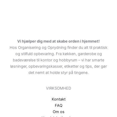
Vi hjælper dig med at skabe orden i hjemmet!
Hos Organisering og Oprydning finder du alt til praktisk
og stilfuld opbevaring. Fra køkken, garderobe og
badeværelse til kontor og hobbyrum – vi har smarte
løsninger, opbevaringskasser, etiketter og tips, der gør
det nemt at holde styr på tingene.
VIRKSOMHED
Kontakt
FAQ
Om os