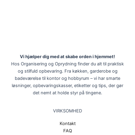
Vi hjælper dig med at skabe orden i hjemmet!
Hos Organisering og Oprydning finder du alt til praktisk
og stilfuld opbevaring. Fra køkken, garderobe og
badeværelse til kontor og hobbyrum – vi har smarte
løsninger, opbevaringskasser, etiketter og tips, der gør
det nemt at holde styr på tingene.
VIRKSOMHED
Kontakt
FAQ