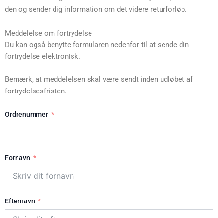
den og sender dig information om det videre returforløb.
Meddelelse om fortrydelse
Du kan også benytte formularen nedenfor til at sende din
fortrydelse elektronisk.
Bemærk, at meddelelsen skal være sendt inden udløbet af
fortrydelsesfristen.
Ordrenummer
Fornavn
Efternavn