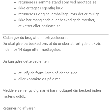
returneres i samme stand som ved modtagelse
ikke er taget i egentlig brug
returneres i original emballage, hvis det er muligt
ikke har manglende eller beskadigede mærker,
etiketter eller beskyttelse
Sådan gør du brug af din fortrydelsesret
Du skal give os besked om, at du ønsker at fortryde dit køb,
inden for 14 dage efter modtagelse.
Du kan gøre dette ved enten:
at udfylde formularen på denne side
eller kontakte os på e-mail
Meddelelsen er gyldig, når vi har modtaget din besked inden
fristens udløb.
Returnering af varen