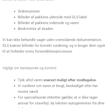
Ordrenummer
Billeder af pakkens yderside med GLS-label
Billeder af pakkens inderside og varen
Beskrivelse af skaden
Vi kan ikke behandle sager uden ovenstående dokumentation.
GLS kræver billeder for korrekt vurdering, og vi bruger dem også
til at forbedre vores forsendelsesprocesser.
Vigtigt om bevisbyrde og kontrol
Tjek altid varen
snarest muligt efter modtagelse.
Vi vurderer om varen er brugt, beskadiget eller har
mistet værdi
For speciallavede etiketter gælder, at vi ikke tager
ansvar for stavefejl, da teksten autogenereres fra dine