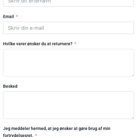
Email
Hvilke varer ønsker du at returnere?
Besked
Jeg meddeler hermed, at jeg ønsker at gøre brug af min
fortrydelsesret.