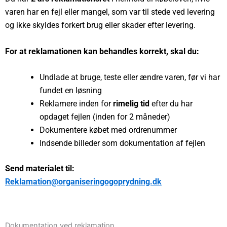
varen har en fejl eller mangel, som var til stede ved levering
og ikke skyldes forkert brug eller skader efter levering.
For at reklamationen kan behandles korrekt, skal du:
Undlade at bruge, teste eller ændre varen, før vi har
fundet en løsning
Reklamere inden for
rimelig tid
efter du har
opdaget fejlen (inden for 2 måneder)
Dokumentere købet med ordrenummer
Indsende billeder som dokumentation af fejlen
Send materialet til:
Reklamation@organiseringogoprydning.dk
Dokumentation ved reklamation