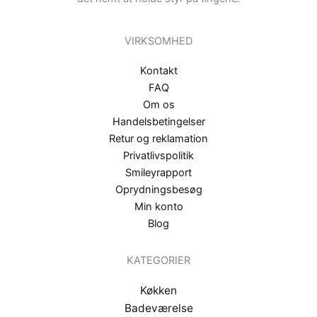
VIRKSOMHED
Kontakt
FAQ
Om os
Handelsbetingelser
Retur og reklamation
Privatlivspolitik
Smileyrapport
Oprydningsbesøg
Min konto
Blog
KATEGORIER
Køkken
Badeværelse