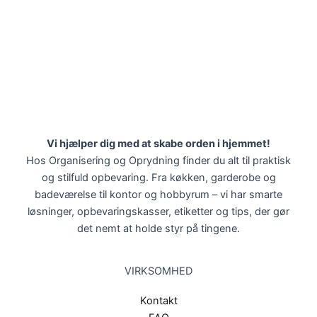
Vi hjælper dig med at skabe orden i hjemmet!
Hos Organisering og Oprydning finder du alt til praktisk
og stilfuld opbevaring. Fra køkken, garderobe og
badeværelse til kontor og hobbyrum – vi har smarte
løsninger, opbevaringskasser, etiketter og tips, der gør
det nemt at holde styr på tingene.
VIRKSOMHED
Kontakt