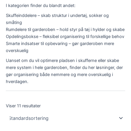
I kategorien finder du blandt andet:
Skuffeinddelere – skab struktur i undertøj, sokker og
småting
Rumdelere til garderoben – hold styr på tøj i hylder og skabe
Opdelingsbokse – fleksibel organisering til forskellige behov
Smarte indsatser til opbevaring – gør garderoben mere
overskuelig
Uanset om du vil optimere pladsen i skufferne eller skabe
mere system i hele garderoben, finder du her løsninger, der
gør organisering både nemmere og mere overskuelig i
hverdagen.
Viser 11 resultater