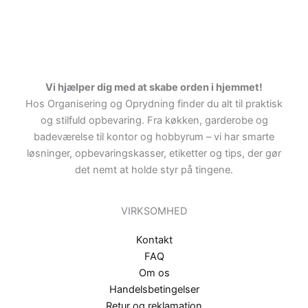
Vi hjælper dig med at skabe orden i hjemmet!
Hos Organisering og Oprydning finder du alt til praktisk
og stilfuld opbevaring. Fra køkken, garderobe og
badeværelse til kontor og hobbyrum – vi har smarte
løsninger, opbevaringskasser, etiketter og tips, der gør
det nemt at holde styr på tingene.
VIRKSOMHED
Kontakt
FAQ
Om os
Handelsbetingelser
Retur og reklamation