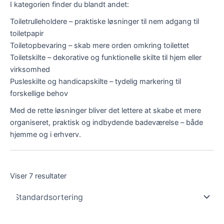
I kategorien finder du blandt andet:
Toiletrulleholdere – praktiske løsninger til nem adgang til
toiletpapir
Toiletopbevaring – skab mere orden omkring toilettet
Toiletskilte – dekorative og funktionelle skilte til hjem eller
virksomhed
Pusleskilte og handicapskilte – tydelig markering til
forskellige behov
Med de rette løsninger bliver det lettere at skabe et mere
organiseret, praktisk og indbydende badeværelse – både
hjemme og i erhverv.
Viser 7 resultater