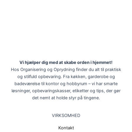
Vi hjælper dig med at skabe orden i hjemmet!
Hos Organisering og Oprydning finder du alt til praktisk
og stilfuld opbevaring. Fra køkken, garderobe og
badeværelse til kontor og hobbyrum – vi har smarte
løsninger, opbevaringskasser, etiketter og tips, der gør
det nemt at holde styr på tingene.
VIRKSOMHED
Kontakt