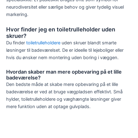
neurodiversitet eller særlige behov og giver tydelig visuel
markering.
Hvor finder jeg en toiletrulleholder uden
skruer?
Du finder
toiletrulleholdere
uden skruer blandt smarte
løsninger til badeværelset. De er ideelle til lejeboliger eller
hvis du ønsker nem montering uden boring i væggen.
Hvordan skaber man mere opbevaring på et lille
badeværelse?
Den bedste måde at skabe mere opbevaring på et lille
badeværelse er ved at bruge vægpladsen effektivt. Små
hylder, toiletrulleholdere og væghængte løsninger giver
mere funktion uden at optage gulvplads.