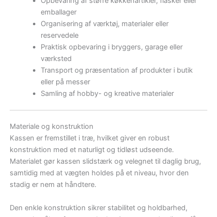
Opbevaring af større køkkenartikler, flasker eller
emballager
Organisering af værktøj, materialer eller
reservedele
Praktisk opbevaring i bryggers, garage eller
værksted
Transport og præsentation af produkter i butik
eller på messer
Samling af hobby- og kreative materialer
Materiale og konstruktion
Kassen er fremstillet i træ, hvilket giver en robust
konstruktion med et naturligt og tidløst udseende.
Materialet gør kassen slidstærk og velegnet til daglig brug,
samtidig med at vægten holdes på et niveau, hvor den
stadig er nem at håndtere.
Den enkle konstruktion sikrer stabilitet og holdbarhed,