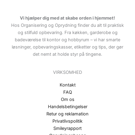
Vi hjælper dig med at skabe orden i hjemmet!
Hos Organisering og Oprydning finder du alt til praktisk
og stilfuld opbevaring. Fra køkken, garderobe og
badeværelse til kontor og hobbyrum – vi har smarte
løsninger, opbevaringskasser, etiketter og tips, der gør
det nemt at holde styr på tingene.
VIRKSOMHED
Kontakt
FAQ
Om os
Handelsbetingelser
Retur og reklamation
Privatlivspolitik
Smileyrapport