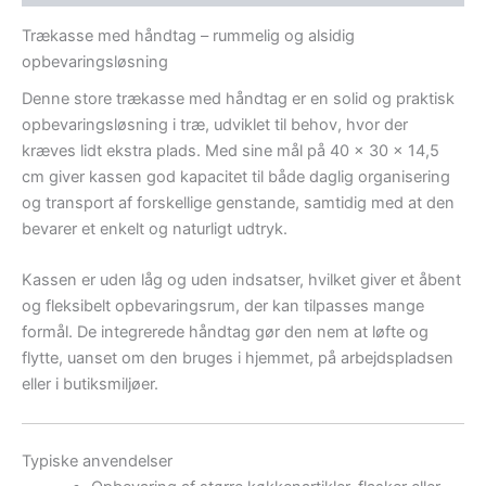
Trækasse med håndtag – rummelig og alsidig
opbevaringsløsning
Denne store trækasse med håndtag er en solid og praktisk
opbevaringsløsning i træ, udviklet til behov, hvor der
kræves lidt ekstra plads. Med sine mål på 40 x 30 x 14,5
cm giver kassen god kapacitet til både daglig organisering
og transport af forskellige genstande, samtidig med at den
bevarer et enkelt og naturligt udtryk.
Kassen er uden låg og uden indsatser, hvilket giver et åbent
og fleksibelt opbevaringsrum, der kan tilpasses mange
formål. De integrerede håndtag gør den nem at løfte og
flytte, uanset om den bruges i hjemmet, på arbejdspladsen
eller i butiksmiljøer.
Typiske anvendelser