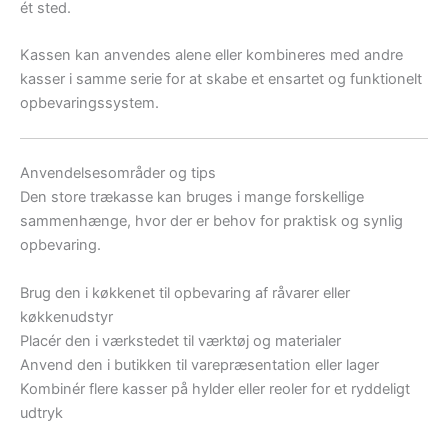
ét sted.
Kassen kan anvendes alene eller kombineres med andre
kasser i samme serie for at skabe et ensartet og funktionelt
opbevaringssystem.
Anvendelsesområder og tips
Den store trækasse kan bruges i mange forskellige
sammenhænge, hvor der er behov for praktisk og synlig
opbevaring.
Brug den i køkkenet til opbevaring af råvarer eller
køkkenudstyr
Placér den i værkstedet til værktøj og materialer
Anvend den i butikken til varepræsentation eller lager
Kombinér flere kasser på hylder eller reoler for et ryddeligt
udtryk