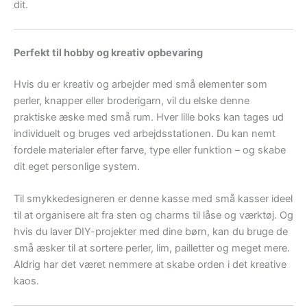
dit.
Perfekt til hobby og kreativ opbevaring
Hvis du er kreativ og arbejder med små elementer som
perler, knapper eller broderigarn, vil du elske denne
praktiske æske med små rum. Hver lille boks kan tages ud
individuelt og bruges ved arbejdsstationen. Du kan nemt
fordele materialer efter farve, type eller funktion – og skabe
dit eget personlige system.
Til smykkedesigneren er denne kasse med små kasser ideel
til at organisere alt fra sten og charms til låse og værktøj. Og
hvis du laver DIY-projekter med dine børn, kan du bruge de
små æsker til at sortere perler, lim, pailletter og meget mere.
Aldrig har det været nemmere at skabe orden i det kreative
kaos.