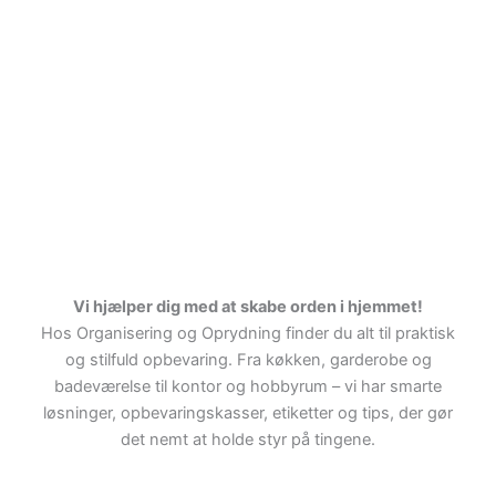
Vi hjælper dig med at skabe orden i hjemmet!
Hos Organisering og Oprydning finder du alt til praktisk
og stilfuld opbevaring. Fra køkken, garderobe og
badeværelse til kontor og hobbyrum – vi har smarte
løsninger, opbevaringskasser, etiketter og tips, der gør
det nemt at holde styr på tingene.