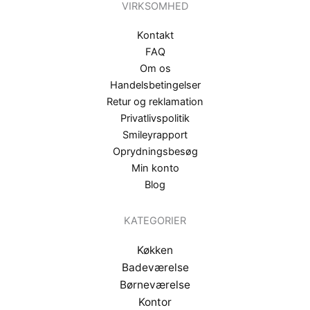
VIRKSOMHED
Kontakt
FAQ
Om os
Handelsbetingelser
Retur og reklamation
Privatlivspolitik
Smileyrapport
Oprydningsbesøg
Min konto
Blog
KATEGORIER
Køkken
Badeværelse
Børneværelse
Kontor