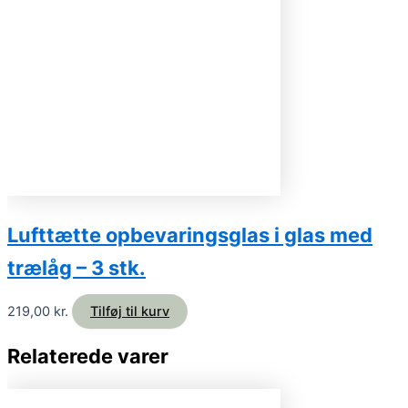
Lufttætte opbevaringsglas i glas med
trælåg – 3 stk.
219,00
kr.
Tilføj til kurv
Relaterede varer