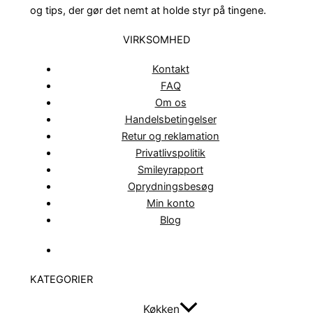
og tips, der gør det nemt at holde styr på tingene.
VIRKSOMHED
Kontakt
FAQ
Om os
Handelsbetingelser
Retur og reklamation
Privatlivspolitik
Smileyrapport
Oprydningsbesøg
Min konto
Blog
KATEGORIER
Køkken