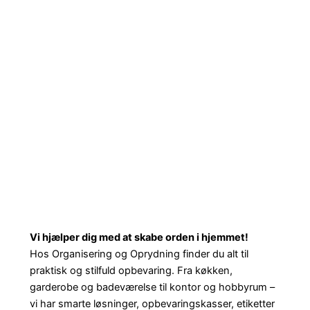
Vi hjælper dig med at skabe orden i hjemmet!
Hos Organisering og Oprydning finder du alt til
praktisk og stilfuld opbevaring. Fra køkken,
garderobe og badeværelse til kontor og hobbyrum –
vi har smarte løsninger, opbevaringskasser, etiketter