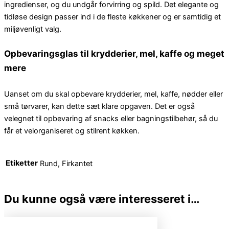
ingredienser, og du undgår forvirring og spild. Det elegante og
tidløse design passer ind i de fleste køkkener og er samtidig et
miljøvenligt valg.
Opbevaringsglas til krydderier, mel, kaffe og meget
mere
Uanset om du skal opbevare krydderier, mel, kaffe, nødder eller
små tørvarer, kan dette sæt klare opgaven. Det er også
velegnet til opbevaring af snacks eller bagningstilbehør, så du
får et velorganiseret og stilrent køkken.
Etiketter
Rund, Firkantet
Du kunne også være interesseret i…