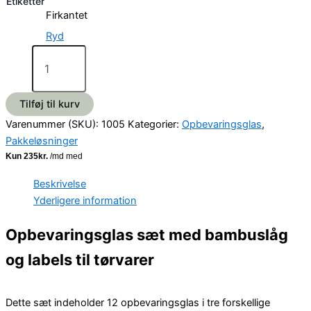
Etiketter
Firkantet
Ryd
Tilføj til kurv
Varenummer (SKU):
1005
Kategorier:
Opbevaringsglas
,
Pakkeløsninger
Beskrivelse
Yderligere information
Opbevaringsglas sæt med bambuslåg
og labels til tørvarer
Dette sæt indeholder 12 opbevaringsglas i tre forskellige