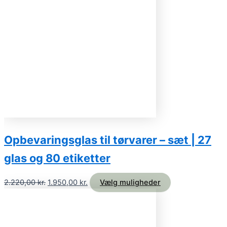
Opbevaringsglas til tørvarer – sæt | 27
glas og 80 etiketter
2.220,00
kr.
1.950,00
kr.
Vælg muligheder