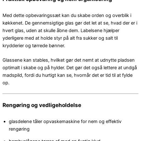
Med dette opbevaringssæt kan du skabe orden og overblik i
køkkenet. De gennemsigtige glas gør det let at se, hvad der er i
hvert glas, uden at skulle åbne dem. Labelsene hjælper
yderligere med at holde styr på alt fra sukker og salt til
krydderier og tørrede bønner.
Glassene kan stables, hvilket gør det nemt at udnytte pladsen
optimalt i skabe og på hylder. Det gør det også lettere at undgå
madspild, fordi du hurtigt kan se, hvornår det er tid til at fylde
op.
Rengøring og vedligeholdelse
glasdelene tåler opvaskemaskine for nem og effektiv
rengøring