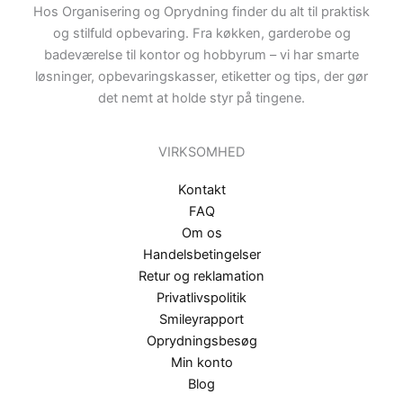
Hos Organisering og Oprydning finder du alt til praktisk
og stilfuld opbevaring. Fra køkken, garderobe og
badeværelse til kontor og hobbyrum – vi har smarte
løsninger, opbevaringskasser, etiketter og tips, der gør
det nemt at holde styr på tingene.
VIRKSOMHED
Kontakt
FAQ
Om os
Handelsbetingelser
Retur og reklamation
Privatlivspolitik
Smileyrapport
Oprydningsbesøg
Min konto
Blog