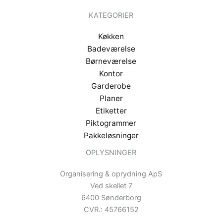
KATEGORIER
Køkken
Badeværelse
Børneværelse
Kontor
Garderobe
Planer
Etiketter
Piktogrammer
Pakkeløsninger
OPLYSNINGER
Organisering & oprydning ApS
Ved skellet 7
6400 Sønderborg
CVR.: 45766152