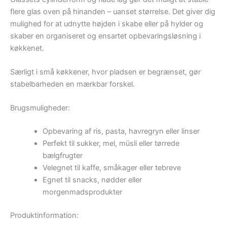
flere glas oven på hinanden – uanset størrelse. Det giver dig
mulighed for at udnytte højden i skabe eller på hylder og
skaber en organiseret og ensartet opbevaringsløsning i
køkkenet.
Særligt i små køkkener, hvor pladsen er begrænset, gør
stabelbarheden en mærkbar forskel.
Brugsmuligheder:
Opbevaring af ris, pasta, havregryn eller linser
Perfekt til sukker, mel, müsli eller tørrede
bælgfrugter
Velegnet til kaffe, småkager eller tebreve
Egnet til snacks, nødder eller
morgenmadsprodukter
Produktinformation: