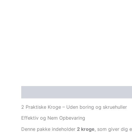
Beskrivelse
2 Praktiske Kroge – Uden boring og skruehuller
Effektiv og Nem Opbevaring
Denne pakke indeholder
2 kroge
, som giver dig 