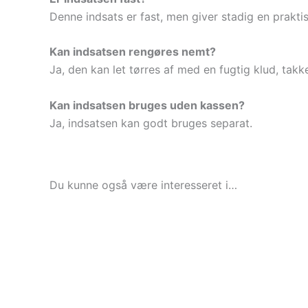
Denne indsats er fast, men giver stadig en prakti
Kan indsatsen rengøres nemt?
Ja, den kan let tørres af med en fugtig klud, takk
Kan indsatsen bruges uden kassen?
Ja, indsatsen kan godt bruges separat.
Du kunne også være interesseret i…