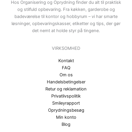
Hos Organisering og Oprydning finder du alt til praktisk
og stilfuld opbevaring. Fra køkken, garderobe og
badeværelse til kontor og hobbyrum – vi har smarte
løsninger, opbevaringskasser, etiketter og tips, der gør
det nemt at holde styr på tingene.
VIRKSOMHED
Kontakt
FAQ
Om os
Handelsbetingelser
Retur og reklamation
Privatlivspolitik
Smileyrapport
Oprydningsbesøg
Min konto
Blog