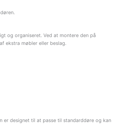
 døren.
igt og organiseret. Ved at montere den på
af ekstra møbler eller beslag.
er designet til at passe til standarddøre og kan