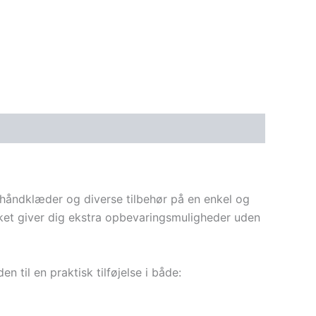
, håndklæder og diverse tilbehør på en enkel og
ket giver dig ekstra opbevaringsmuligheder uden
 til en praktisk tilføjelse i både: