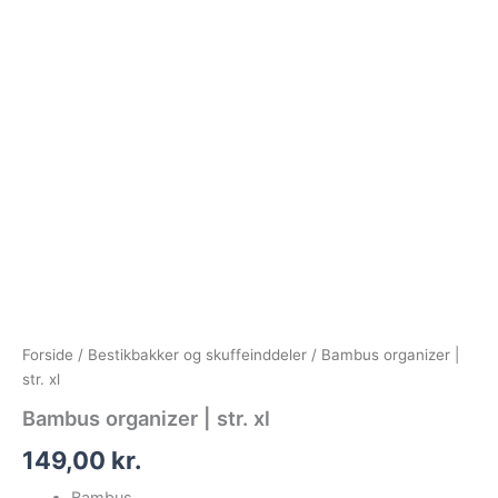
Forside
/
Bestikbakker og skuffeinddeler
/ Bambus organizer |
str. xl
Bambus organizer | str. xl
149,00
kr.