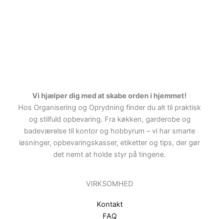
Vi hjælper dig med at skabe orden i hjemmet!
Hos Organisering og Oprydning finder du alt til praktisk
og stilfuld opbevaring. Fra køkken, garderobe og
badeværelse til kontor og hobbyrum – vi har smarte
løsninger, opbevaringskasser, etiketter og tips, der gør
det nemt at holde styr på tingene.
VIRKSOMHED
Kontakt
FAQ