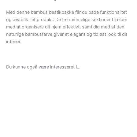
Med denne bambus bestikbakke får du både funktionalitet
og æstetik i ét produkt. De tre rummelige sektioner hjælper
med at organisere dit hjem effektivt, samtidig med at den
naturlige bambusfarve giver et elegant og tidløst look til dit
interiør.
Du kunne også være interesseret i…