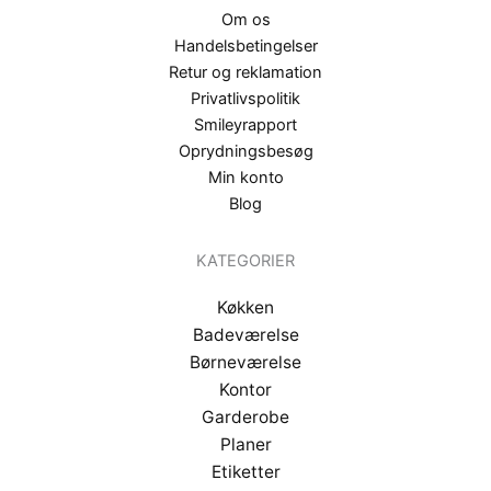
Om os
Handelsbetingelser
Retur og reklamation
Privatlivspolitik
Smileyrapport
Oprydningsbesøg
Min konto
Blog
KATEGORIER
Køkken
Badeværelse
Børneværelse
Kontor
Garderobe
Planer
Etiketter