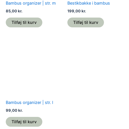
Bambus organizer | str. m
Bestikbakke i bambus
85,00
kr.
199,00
kr.
Tilføj til kurv
Tilføj til kurv
Bambus organizer | str. l
99,00
kr.
Tilføj til kurv