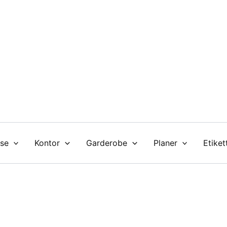
se
Kontor
Garderobe
Planer
Etiket